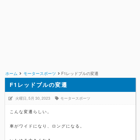
ホーム
モータースポーツ
F1レッドブルの変遷
F1レッドブルの変遷
火曜日, 5月 30, 2023
モータースポーツ
こんな変遷らしい。
車がワイドになり、ロングになる。