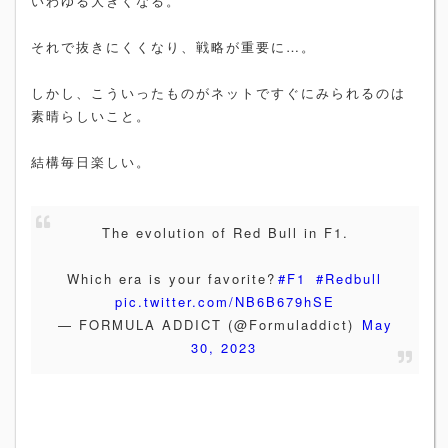
いわゆる大きくなる。
それで抜きにくくなり、戦略が重要に…。
しかし、こういったものがネットですぐにみられるのは
素晴らしいこと。
結構毎日楽しい。
The evolution of Red Bull in F1.
Which era is your favorite?
#F1
#Redbull
pic.twitter.com/NB6B679hSE
— FORMULA ADDICT (@Formuladdict)
May
30, 2023