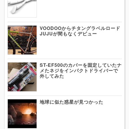
VOODOOからチタングラベルロード
JUJUが間もなくデビュー
ST-EF500のカバーを固定していたナ
メたネジをインパクトドライバーで
外してみた
地球に似た惑星が見つかった