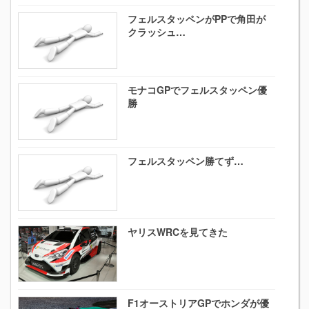
フェルスタッペンがPPで角田が
クラッシュ…
モナコGPでフェルスタッペン優
勝
フェルスタッペン勝てず…
ヤリスWRCを見てきた
F1オーストリアGPでホンダが優