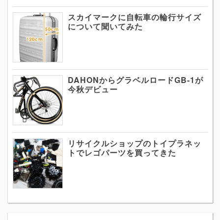
スカイマークに自転車の輪行サイズ
について聞いてみた
DAHONからグラベルロードGB-1が
今秋デビュー
リサイクルショップのトイプラネッ
トでレゴパーツを買ってきた