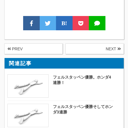
B!
PREV
NEXT
関連記事
フェルスタッペン優勝。ホンダ4
連勝！
フェルスタッペン優勝そしてホン
ダ3連勝