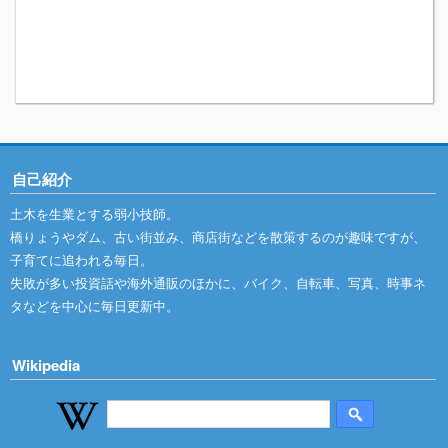
自己紹介
土木を生業とする弱小技師。
橋りょうやダム、古い街並み、商店街などを散策するのが趣味ですが、
子育てに追われる毎日。
失敗が多い投資話や海外通販のほかに、バイク、自転車、写真、時事ネ
タなどを中心に毎日更新中。
Wikipedia