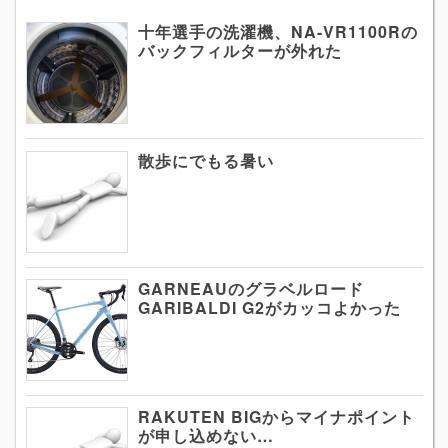
十年選手の洗濯機、NA-VR1100Rの
バックフィルターが外れた
散歩にでもる暑い
GARNEAUのグラベルロード
GARIBALDI G2がカッコよかった
RAKUTEN BIGからマイナポイント
が申し込めない…