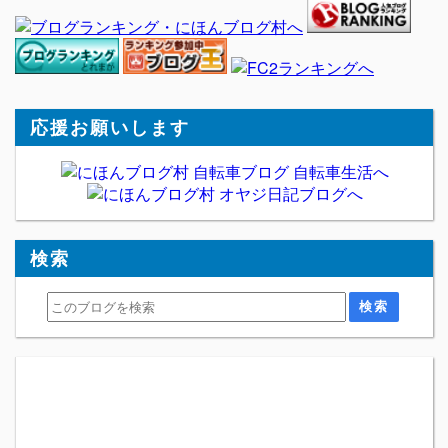
応援お願いします
検索