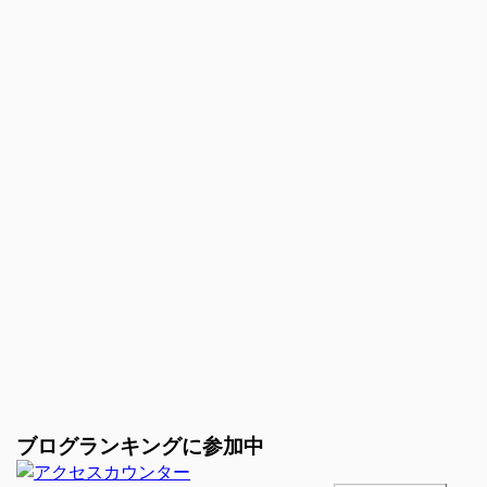
ブログランキングに参加中