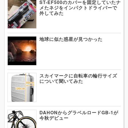
ST-EF500のカバーを固定していたナ
メたネジをインパクトドライバーで
外してみた
地球に似た惑星が見つかった
スカイマークに自転車の輪行サイズ
について聞いてみた
DAHONからグラベルロードGB-1が
今秋デビュー