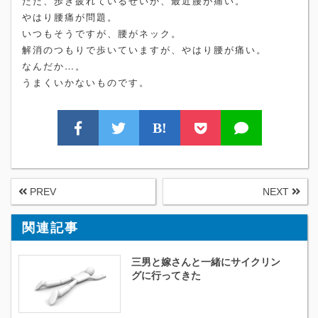
ただ、歩き疲れているせいか、最近腰が痛い。
やはり腰痛が問題。
いつもそうですが、腰がネック。
解消のつもりで歩いていますが、やはり腰が痛い。
なんだか…。
うまくいかないものです。
B!
PREV
NEXT
関連記事
三男と嫁さんと一緒にサイクリン
グに行ってきた