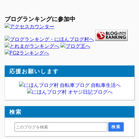
ブログランキングに参加中
応援お願いします
検索