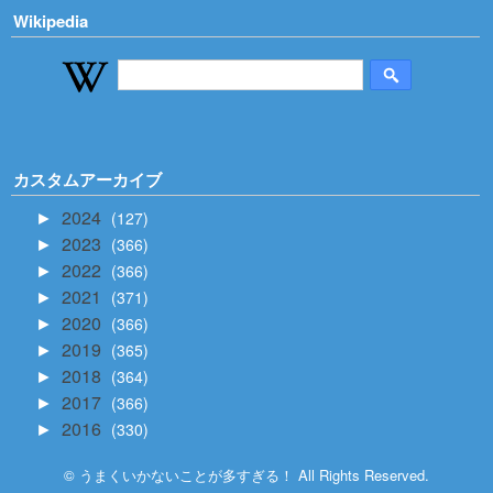
Wikipedia
カスタムアーカイブ
2024
127
►
2023
366
►
2022
366
►
2021
371
►
2020
366
►
2019
365
►
2018
364
►
2017
366
►
2016
330
►
© うまくいかないことが多すぎる！ All Rights Reserved.