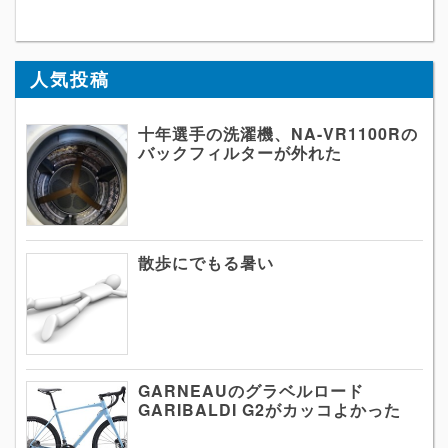
人気投稿
十年選手の洗濯機、NA-VR1100Rの
バックフィルターが外れた
散歩にでもる暑い
GARNEAUのグラベルロード
GARIBALDI G2がカッコよかった