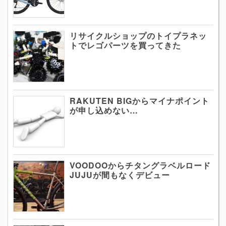
リサイクルショップのトイプラネッ
トでレゴパーツを買ってきた
RAKUTEN BIGからマイナポイント
が申し込めない…
VOODOOからチタングラベルロード
JUJUが間もなくデビュー