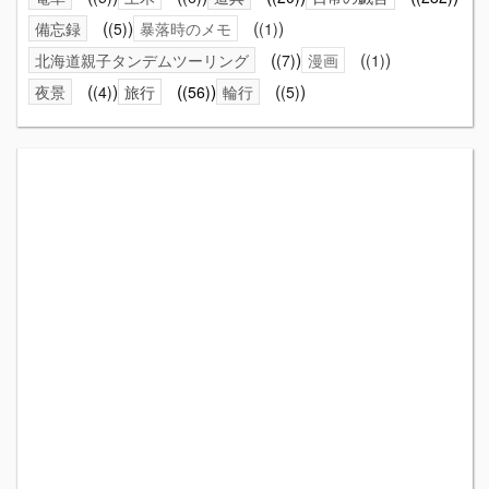
備忘録
(5)
暴落時のメモ
(1)
北海道親子タンデムツーリング
(7)
漫画
(1)
夜景
(4)
旅行
(56)
輪行
(5)