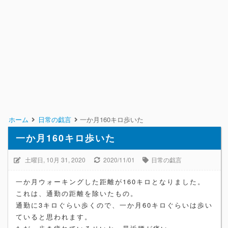
ホーム
日常の戯言
一か月160キロ歩いた
一か月160キロ歩いた
土曜日, 10月 31, 2020
2020/11/01
日常の戯言
一か月ウォーキングした距離が160キロとなりました。
これは、通勤の距離を除いたもの。
通勤に3キロぐらい歩くので、一か月60キロぐらいは歩い
ていると思われます。